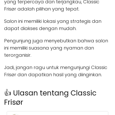
yang terpercaya dan terjangkau, Classic
Frisør adalah pilihan yang tepat.
Salon ini memiliki lokasi yang strategis dan
dapat diakses dengan mudah.
Pengunjung juga menyebutkan bahwa salon
ini memiliki suasana yang nyaman dan
terorganisir.
Jadi, jangan ragu untuk mengunjungi Classic
Frisør dan dapatkan hasil yang diinginkan.
👍 Ulasan tentang Classic
Frisør