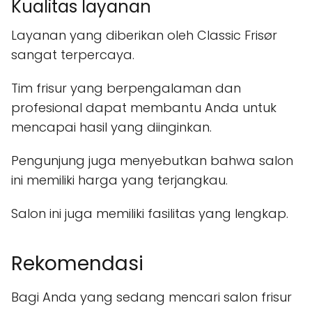
Kualitas layanan
Layanan yang diberikan oleh Classic Frisør
sangat terpercaya.
Tim frisur yang berpengalaman dan
profesional dapat membantu Anda untuk
mencapai hasil yang diinginkan.
Pengunjung juga menyebutkan bahwa salon
ini memiliki harga yang terjangkau.
Salon ini juga memiliki fasilitas yang lengkap.
Rekomendasi
Bagi Anda yang sedang mencari salon frisur