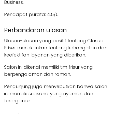
Business.
Pendapat purata: 4.5/5.
Perbandaran ulasan
Ulasan-ulasan yang positif tentang Classic
Frisør menekankan tentang kehangatan dan
keefektifan layanan yang diberikan.
Salon ini dikenal memiliki tim frisur yang
berpengalaman dan ramah.
Pengunjung juga menyebutkan bahwa salon
ini memiliki suasana yang nyaman dan
terorganisir.