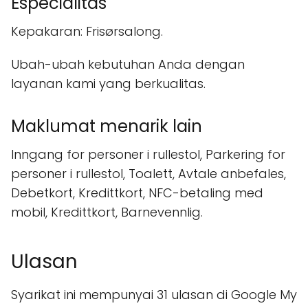
Especialitas
Kepakaran: Frisørsalong.
Ubah-ubah kebutuhan Anda dengan
layanan kami yang berkualitas.
Maklumat menarik lain
Inngang for personer i rullestol, Parkering for
personer i rullestol, Toalett, Avtale anbefales,
Debetkort, Kredittkort, NFC-betaling med
mobil, Kredittkort, Barnevennlig.
Ulasan
Syarikat ini mempunyai 31 ulasan di Google My