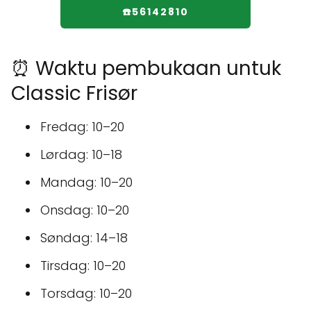
☎️56142810
⏰ Waktu pembukaan untuk
Classic Frisør
Fredag: 10–20
Lørdag: 10–18
Mandag: 10–20
Onsdag: 10–20
Søndag: 14–18
Tirsdag: 10–20
Torsdag: 10–20