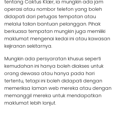
tentang Caktus Klær, ia mungkin ada jam
operasi atau nombor telefon yang boleh
didapati dari petugas tempatan atau
melalui talian bantuan pelanggan. Pihak
berkuasa tempatan mungkin juga memiliki
maklumat mengenai kedai ini atau kawasan
kejiranan sekitarnya.
Mungkin ada persyaratan khusus seperti
kemudahan ini hanya boleh diakses untuk
orang dewasa atau hanya pada hari
tertentu, tetapi ini boleh didapati dengan
memeriksa laman web mereka atau dengan
memanggil mereka untuk mendapatkan
maklumat lebih lanjut.