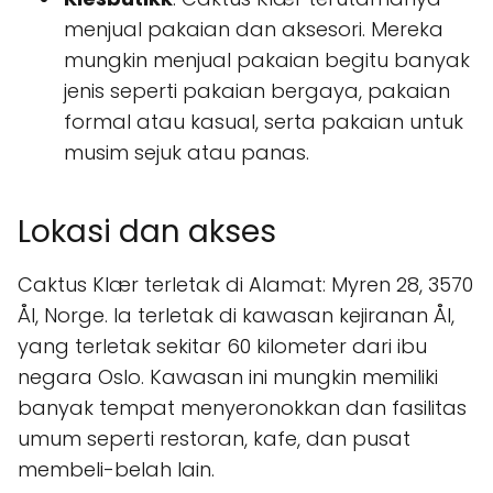
menjual pakaian dan aksesori. Mereka
mungkin menjual pakaian begitu banyak
jenis seperti pakaian bergaya, pakaian
formal atau kasual, serta pakaian untuk
musim sejuk atau panas.
Lokasi dan akses
Caktus Klær terletak di Alamat: Myren 28, 3570
Ål, Norge. Ia terletak di kawasan kejiranan Ål,
yang terletak sekitar 60 kilometer dari ibu
negara Oslo. Kawasan ini mungkin memiliki
banyak tempat menyeronokkan dan fasilitas
umum seperti restoran, kafe, dan pusat
membeli-belah lain.