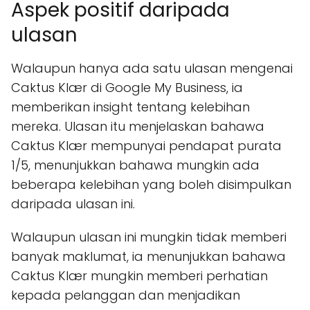
Aspek positif daripada
ulasan
Walaupun hanya ada satu ulasan mengenai
Caktus Klær di Google My Business, ia
memberikan insight tentang kelebihan
mereka. Ulasan itu menjelaskan bahawa
Caktus Klær mempunyai pendapat purata
1/5, menunjukkan bahawa mungkin ada
beberapa kelebihan yang boleh disimpulkan
daripada ulasan ini.
Walaupun ulasan ini mungkin tidak memberi
banyak maklumat, ia menunjukkan bahawa
Caktus Klær mungkin memberi perhatian
kepada pelanggan dan menjadikan