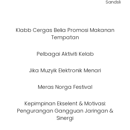
Sandsli
Klabb Cergas Belia Promosi Makanan
Tempatan
Pelbagai Aktiviti Kelab
Jika Muzyik Elektronik Menari
Meras Norga Festival
Kepimpinan Ekselent & Motivasi:
Pengurangan Gangguan Jaringan &
Sinergi