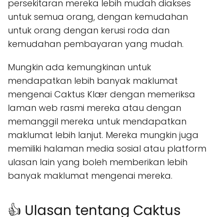
persekitaran mereka lebih mudah diakses
untuk semua orang, dengan kemudahan
untuk orang dengan kerusi roda dan
kemudahan pembayaran yang mudah.
Mungkin ada kemungkinan untuk
mendapatkan lebih banyak maklumat
mengenai Caktus Klær dengan memeriksa
laman web rasmi mereka atau dengan
memanggil mereka untuk mendapatkan
maklumat lebih lanjut. Mereka mungkin juga
memiliki halaman media sosial atau platform
ulasan lain yang boleh memberikan lebih
banyak maklumat mengenai mereka.
👍 Ulasan tentang Caktus