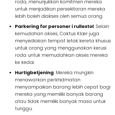
roda, menunjukkan komitmen mereka
untuk menjadikan persekitaran mereka
lebih boleh diakses oleh semua orang.
Parkering for personer i rullestol
: Selain
kemudahan akses, Caktus Klær juga
menyediakan tempat letak kereta khusus
untuk orang yang menggunakan kerusi
roda untuk memudahkan akses mereka
ke kedai.
Hurtigbetjening
: Mereka mungkin
menawarkan perkhidmatan
menyampaikan barang lebih cepat bagi
mereka yang memiliki banyak barang
atau tidak memiliki banyak masa untuk
tunggu.