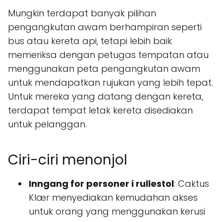
Mungkin terdapat banyak pilihan
pengangkutan awam berhampiran seperti
bus atau kereta api, tetapi lebih baik
memeriksa dengan petugas tempatan atau
menggunakan peta pengangkutan awam
untuk mendapatkan rujukan yang lebih tepat.
Untuk mereka yang datang dengan kereta,
terdapat tempat letak kereta disediakan
untuk pelanggan.
Ciri-ciri menonjol
Inngang for personer i rullestol
: Caktus
Klær menyediakan kemudahan akses
untuk orang yang menggunakan kerusi