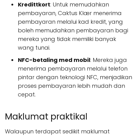
Kredittkort
: Untuk memudahkan
pembayaran, Caktus Klær menerima
pembayaran melalui kad kredit, yang
boleh memudahkan pembayaran bagi
mereka yang tidak memiliki banyak
wang tunai.
NFC-betaling med mobil
: Mereka juga
menerima pembayaran melalui telefon
pintar dengan teknologi NFC, menjadikan
proses pembayaran lebih mudah dan
cepat.
Maklumat praktikal
Walaupun terdapat sedikit maklumat