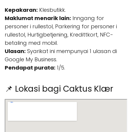
Kepakaran:
Klesbutikk.
Maklumat menarik lain:
Inngang for
personer i rullestol, Parkering for personer i
rullestol, Hurtigbetjening, Kredittkort, NFC-
betaling med mobil.
Ulasan:
Syarikat ini mempunyai 1 ulasan di
Google My Business.
Pendapat purata:
1/5.
📌 Lokasi bagi Caktus Klær