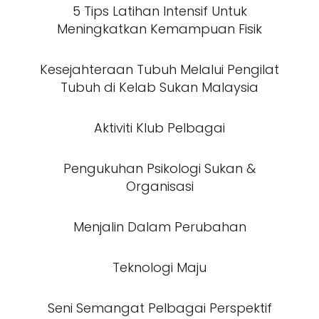
5 Tips Latihan Intensif Untuk
Meningkatkan Kemampuan Fisik
Kesejahteraan Tubuh Melalui Pengilat
Tubuh di Kelab Sukan Malaysia
Aktiviti Klub Pelbagai
Pengukuhan Psikologi Sukan &
Organisasi
Menjalin Dalam Perubahan
Teknologi Maju
Seni Semangat Pelbagai Perspektif