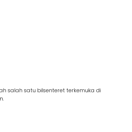
lah salah satu bilsenteret terkemuka di
n.