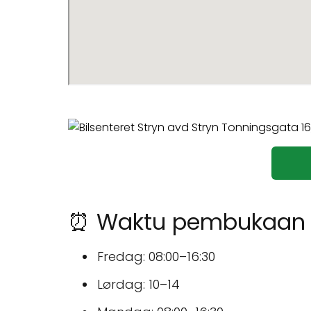
⏰ Waktu pembukaan un
Fredag: 08:00–16:30
Lørdag: 10–14