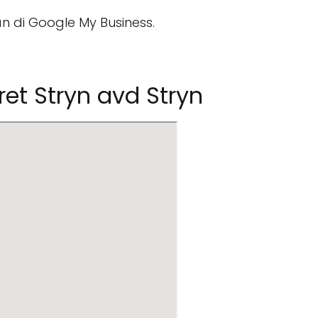
n di Google My Business.
ret Stryn avd Stryn