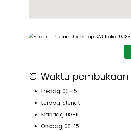
⏰ Waktu pembukaan 
Fredag: 08–15
Lørdag: Stengt
Mandag: 08–15
Onsdag: 08–15