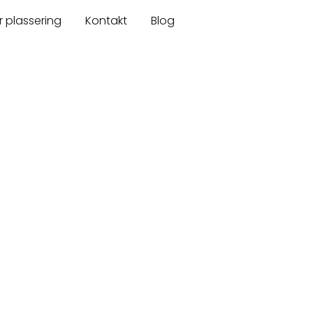
r plassering
Kontakt
Blog