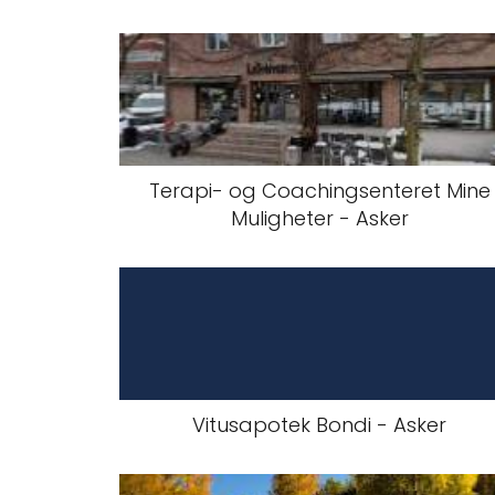
Terapi- og Coachingsenteret Mine
Muligheter - Asker
Vitusapotek Bondi - Asker