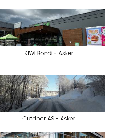
KIWI Bondi - Asker
Outdoor AS - Asker