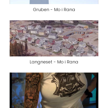
Gruben - Mo i Rana
Langneset - Mo i Rana