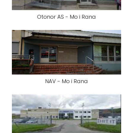
Otonor AS - Mo i Rana
NAV - Mo i Rana