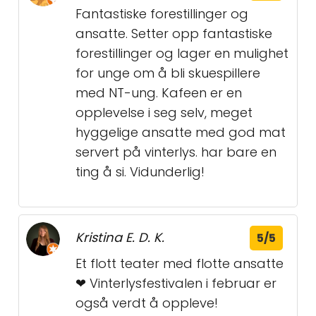
Fantastiske forestillinger og
ansatte. Setter opp fantastiske
forestillinger og lager en mulighet
for unge om å bli skuespillere
med NT-ung. Kafeen er en
opplevelse i seg selv, meget
hyggelige ansatte med god mat
servert på vinterlys. har bare en
ting å si. Vidunderlig!
Kristina E. D. K.
5/5
Et flott teater med flotte ansatte
❤ Vinterlysfestivalen i februar er
også verdt å oppleve!