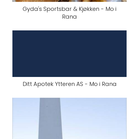
Gyda's Sportsbar & Kjøkken - Mo i
Rana
Ditt Apotek Ytteren AS - Mo i Rana