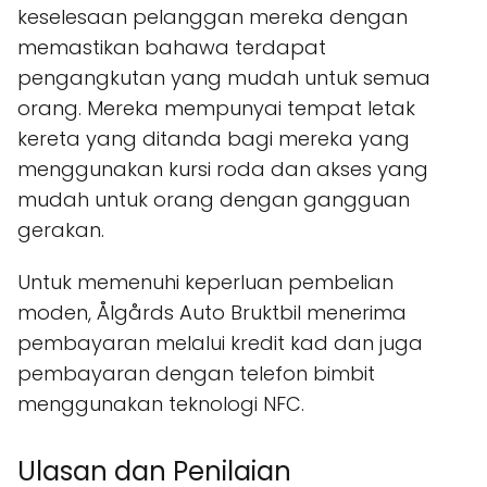
keselesaan pelanggan mereka dengan
memastikan bahawa terdapat
pengangkutan yang mudah untuk semua
orang. Mereka mempunyai tempat letak
kereta yang ditanda bagi mereka yang
menggunakan kursi roda dan akses yang
mudah untuk orang dengan gangguan
gerakan.
Untuk memenuhi keperluan pembelian
moden, Ålgårds Auto Bruktbil menerima
pembayaran melalui kredit kad dan juga
pembayaran dengan telefon bimbit
menggunakan teknologi NFC.
Ulasan dan Penilaian