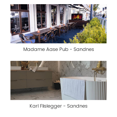
Madame Aase Pub - Sandnes
Karl Flislegger - Sandnes