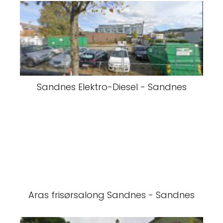
Sandnes Elektro-Diesel - Sandnes
Aras frisørsalong Sandnes - Sandnes