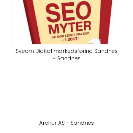
Sveom Digital markedsføring Sandnes
- Sandnes
Archer AS - Sandnes