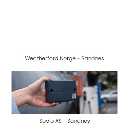
Weatherford Norge - Sandnes
Soolo AS - Sandnes