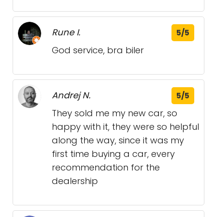
Rune I.
5/5
God service, bra biler
Andrej N.
5/5
They sold me my new car, so
happy with it, they were so helpful
along the way, since it was my
first time buying a car, every
recommendation for the
dealership