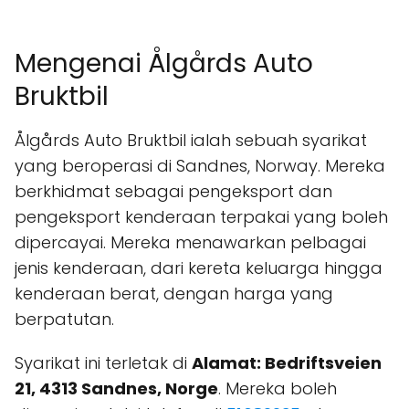
Mengenai Ålgårds Auto
Bruktbil
Ålgårds Auto Bruktbil ialah sebuah syarikat
yang beroperasi di Sandnes, Norway. Mereka
berkhidmat sebagai pengeksport dan
pengeksport kenderaan terpakai yang boleh
dipercayai. Mereka menawarkan pelbagai
jenis kenderaan, dari kereta keluarga hingga
kenderaan berat, dengan harga yang
berpatutan.
Syarikat ini terletak di
Alamat: Bedriftsveien
21, 4313 Sandnes, Norge
. Mereka boleh