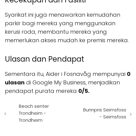
Syarikat ini juga menawarkan kemudahan
parkir bagi mereka yang menggunakan
kerusi roda, membantu mereka yang
memerlukan akses mudah ke premis mereka.
Ulasan dan Pendapat
Sementara itu, Aider i Fosnavåg mempunyai
0
ulasan
di Google My Business, menjadikan
pendapat purata mereka
0/5.
Beach senter
Bunnpris Seimsfoss
Trondheim -
- Seimsfoss
Trondheim