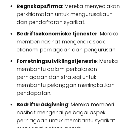
Regnskapsfirma
: Mereka menyediakan
perkhidmatan untuk mengurusakaun
dan pendaftaran syarikat.
Bedriftsøkonomiske tjenester
: Mereka
memberi nasihat mengenai aspek
ekonomi perniagaan dan pengurusan.
Forretningsutviklingstjeneste
: Mereka
membantu dalam perkakasan
perniagaan dan strategi untuk
membantu pelanggan meningkatkan
pendapatan.
Bedriftsrådgivning
: Mereka memberi
nasihat mengenai pelbagai aspek
perniagaan untuk membantu syarikat